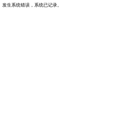
发生系统错误，系统已记录。