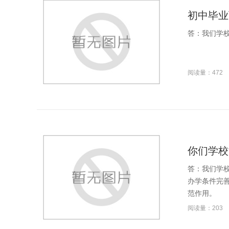
初中毕业
答：我们学
阅读量：472
你们学校
答：我们学
办学条件完
范作用。
阅读量：203