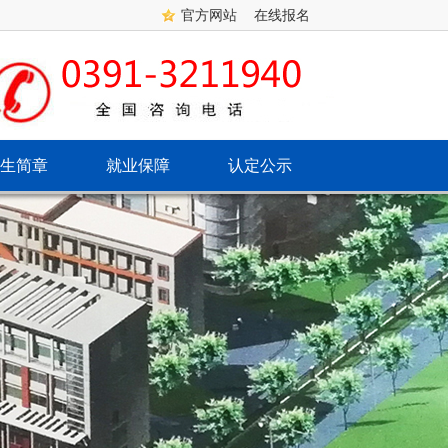
官方网站
在线报名
生简章
就业保障
认定公示