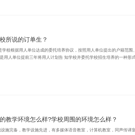
校所说的订单生？
生是学校根据用人单位达成的委托培养协议，按照用人单位提出的户籍范围
，是用人单位提前三年将用人计划告 知学校并委托学校招生培养的一种形
的教学环境怎么样?学校周围的环境怎么样？
础设施完备，教学设施先进，有多媒体语音教室，计算机教室，同声传译