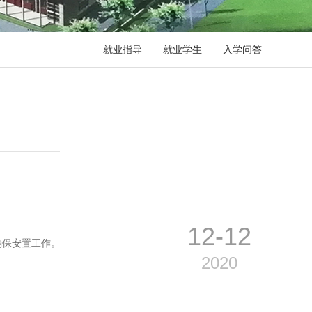
就业指导
就业学生
入学问答
12-12
确保安置工作。
2020