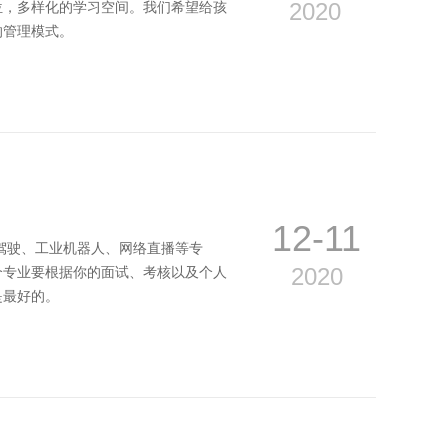
2020
位，多样化的学习空间。我们希望给孩
的管理模式。
12-11
驾驶、工业机器人、网络直播等专
2020
个专业要根据你的面试、考核以及个人
是最好的。