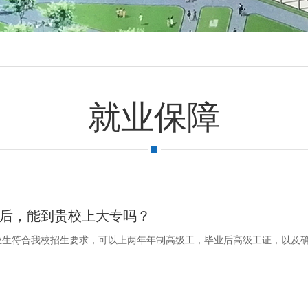
就业保障
后，能到贵校上大专吗？
业生符合我校招生要求，可以上两年年制高级工，毕业后高级工证，以及