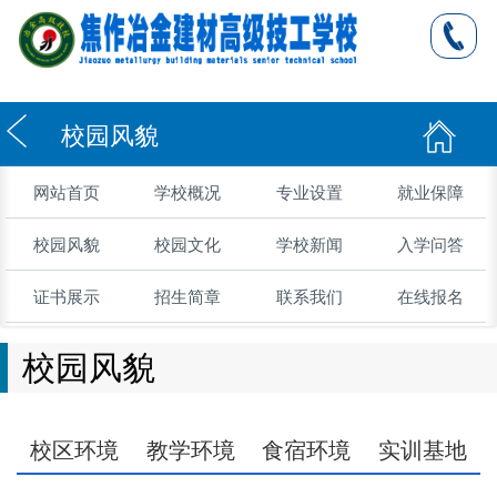
校园风貌
网站首页
学校概况
专业设置
就业保障
校园风貌
校园文化
学校新闻
入学问答
证书展示
招生简章
联系我们
在线报名
校园风貌
校区环境
教学环境
食宿环境
实训基地