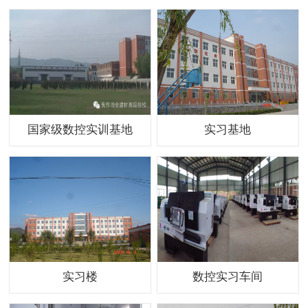
国家级数控实训基地
实习基地
实习楼
数控实习车间