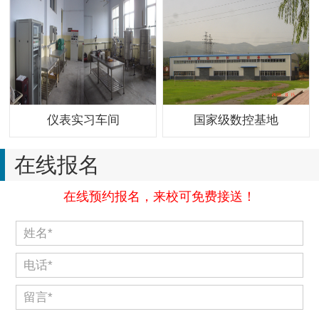
仪表实习车间
国家级数控基地
在线报名
在线预约报名，来校可免费接送！